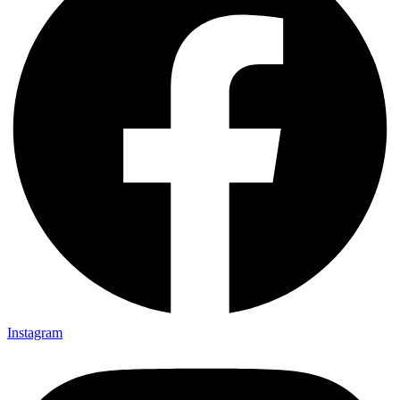
Instagram