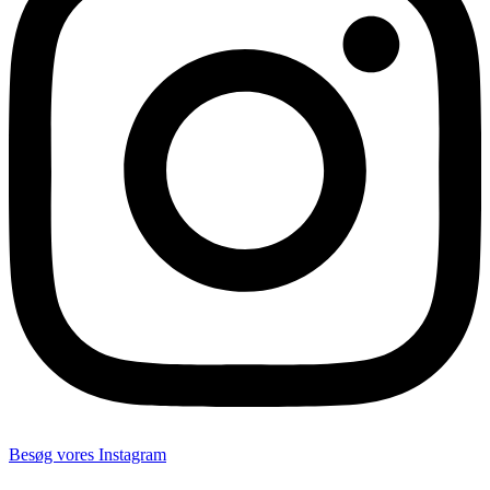
Besøg vores Instagram