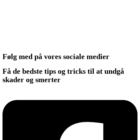
Følg med på vores sociale medier
Få de bedste tips og tricks til at undgå
skader og smerter