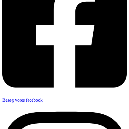
Besøg vores facebook