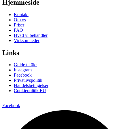
Hjemmeside
Kontakt
Om os
Priser
FAQ
Hvad vi behandler
Virksomheder
Links
Guide til 0kr
Instagram
Facebook
Privatlivspolitik
Handelsbetingelser
Cookiepolitik EU
Facebook