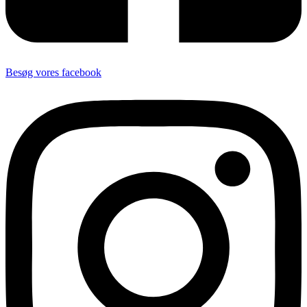
Besøg vores facebook