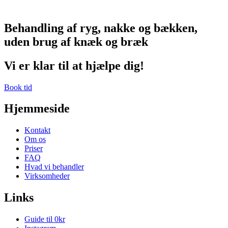
Behandling af ryg, nakke og bækken,
uden brug af knæk og bræk
Vi er klar til at hjælpe dig!
Book tid
Hjemmeside
Kontakt
Om os
Priser
FAQ
Hvad vi behandler
Virksomheder
Links
Guide til 0kr